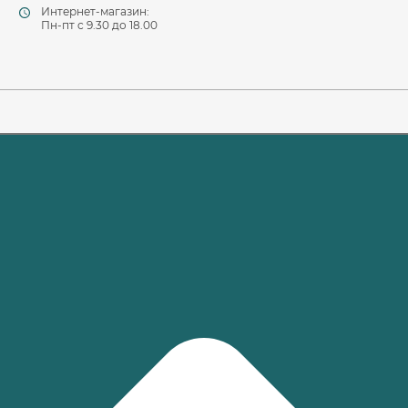
Интернет-магазин:
Пн-пт c 9.30 до 18.00