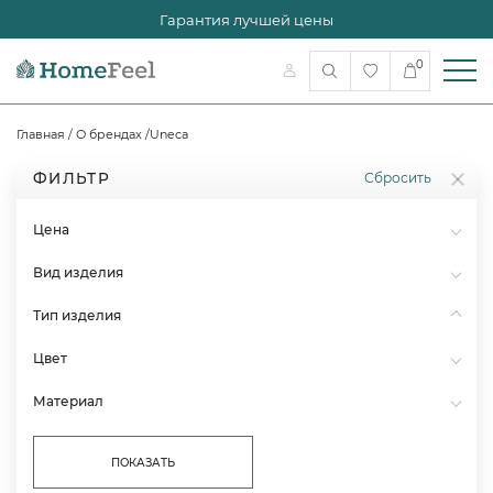
Гарантия лучшей цены
0
Главная
/
О брендах
/
Uneca
ФИЛЬТР
Сбросить
Цена
Вид изделия
Тип изделия
Цвет
Материал
ПОКАЗАТЬ