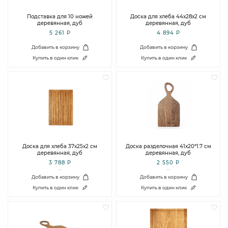
Подставка для 10 ножей
Доска для хлеба 44х28х2 см
деревянная, дуб
деревянная, дуб
5 261 Р
4 894 Р
Добавить в корзину
Добавить в корзину
Купить в один клик
Купить в один клик
Доска для хлеба 37х25х2 см
Доска разделочная 41х20*1.7 см
деревянная, дуб
деревянная, дуб
3 788 Р
2 550 Р
Добавить в корзину
Добавить в корзину
Купить в один клик
Купить в один клик