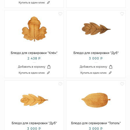
Купить в один клик
Блюдо для сервировки "Клён"
Блюдо для сервировки "Дуб"
2 438 Р
3 000 Р
Добавить в корзину
Добавить в корзину
Купить в один клик
Купить в один клик
Блюдо для сервировки "Дуб"
Блюдо для сервировки "Тополь"
3 000 Р
3 000 Р