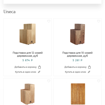
Uneca
Подставка для 12 ножей
Подставка для 10 ножей
деревянная, дуб
деревянная, дуб
5 674 Р
5 261 Р
Добавить в корзину
Добавить в корзину
Купить в один клик
Купить в один клик