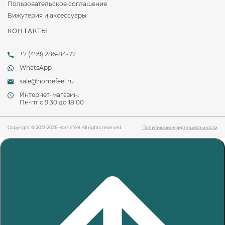
Пользовательское соглашение
Бижутерия и аксессуары
КОНТАКТЫ
+7 (499) 286-84-72
WhatsApp
sale@homefeel.ru
Интернет-магазин:
Пн-пт c 9.30 до 18.00
Copyright © 2021-2026 Homefeel. All rights reserved.
Политика конфиденциальности