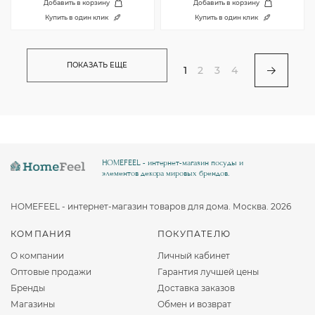
Добавить в корзину
Добавить в корзину
Купить в один клик
Купить в один клик
ПОКАЗАТЬ ЕЩЕ
1
2
3
4
HOMEFEEL - интернет-магазин посуды и
элементов декора мировых брендов.
HOMEFEEL - интернет-магазин товаров для дома. Москва. 2026
КОМПАНИЯ
ПОКУПАТЕЛЮ
О компании
Личный кабинет
Оптовые продажи
Гарантия лучшей цены
Бренды
Доставка заказов
Магазины
Обмен и возврат