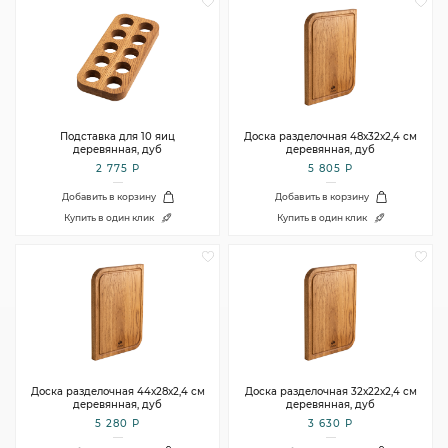
Подставка для 10 яиц
Доска разделочная 48х32х2,4 см
деревянная, дуб
деревянная, дуб
2 775 Р
5 805 Р
Добавить в корзину
Добавить в корзину
Купить в один клик
Купить в один клик
Доска разделочная 44х28х2,4 см
Доска разделочная 32х22х2,4 см
деревянная, дуб
деревянная, дуб
5 280 Р
3 630 Р