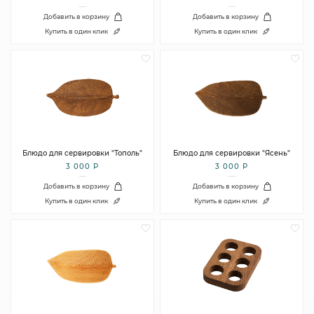
Добавить в корзину
Добавить в корзину
Купить в один клик
Купить в один клик
Блюдо для сервировки "Тополь"
Блюдо для сервировки "Ясень"
3 000 Р
3 000 Р
Добавить в корзину
Добавить в корзину
Купить в один клик
Купить в один клик