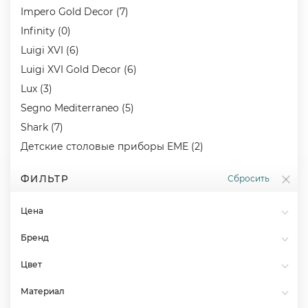
Impero Gold Decor (7)
Infinity (0)
Luigi XVI (6)
Luigi XVI Gold Decor (6)
Lux (3)
Segno Mediterraneo (5)
Shark (7)
Детские столовые приборы EME (2)
ФИЛЬТР
Сбросить
Цена
Бренд
Цвет
Материал