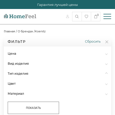
Гарантия лучшей цены
0
Главная
/
О брендах
/
Koenitz
ФИЛЬТР
Сбросить
Цена
Вид изделия
Тип изделия
Цвет
Материал
ПОКАЗАТЬ