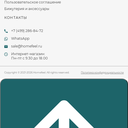
Пользовательское соглашение
Бижутерия и аксессуары
КОНТАКТЫ
+7 (499) 286-84-72
WhatsApp
sale@homefeel.ru
Интернет-магазин:
Пн-пт c 9.30 до 18.00
Copyright © 2021-2026 Homefeel. All rights reserved.
Политика конфиденциальности