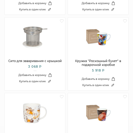
Добавить в корзину
Добавить в корзину
Купить в один клик
Купить в один клик
Сито для заваривания с крышкой
Кружка "Роскошный букет" в
подарочной коробке
3 068 Р
5 918 Р
Добавить в корзину
Добавить в корзину
Купить в один клик
Купить в один клик