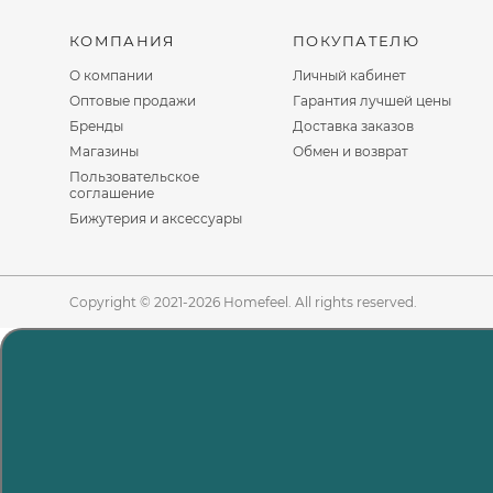
КОМПАНИЯ
ПОКУПАТЕЛЮ
О компании
Личный кабинет
Оптовые продажи
Гарантия лучшей цены
Бренды
Доставка заказов
Магазины
Обмен и возврат
Пользовательское
соглашение
Бижутерия и аксессуары
Copyright © 2021-2026 Homefeel. All rights reserved.