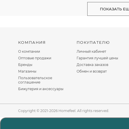
ПОКАЗАТЬ Е
КОМПАНИЯ
ПОКУПАТЕЛЮ
О компании
Личный кабинет
Оптовые продажи
Гарантия лучшей цены
Бренды
Доставка заказов
Магазины
Обмен и возврат
Пользовательское
соглашение
Бижутерия и аксессуары
Copyright © 2021-2026 Homefeel. All rights reserved.