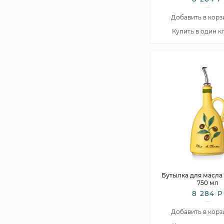
Добавить в корз
Купить в один к
Бутылка для масла G
750 мл
8 284 Р
Добавить в корз