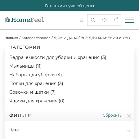
Гарантия лучшей цены
0
Главная
/
Каталог товаров
/
ДОМ И ДАЧА
/
ВСЕ ДЛЯ ХРАНЕНИЯ И УБОРКИ
КАТЕГОРИИ
Ведра, емкости для уборки и хранения (3)
Мыльницы (11)
Наборы для уборки (4)
Полки для хранения (3)
Совочки и щетки (7)
Ящики для хранения (0)
ФИЛЬТР
Сбросить
Цена