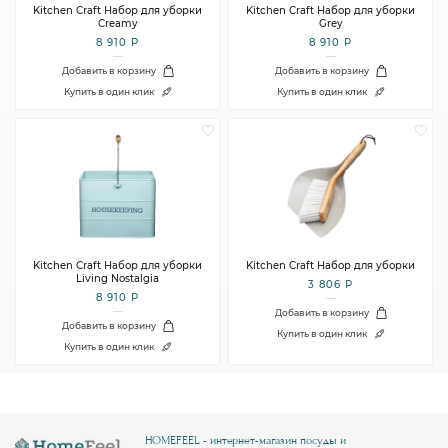
Kitchen Craft Набор для уборки
Kitchen Craft Набор для уборки
Creamy
Grey
8 910 Р
8 910 Р
Добавить в корзину
Добавить в корзину
Купить в один клик
Купить в один клик
Kitchen Craft Набор для уборки
Kitchen Craft Набор для уборки
Living Nostalgia
3 806 Р
8 910 Р
Добавить в корзину
Добавить в корзину
Купить в один клик
Купить в один клик
HOMEFEEL - интернет-магазин посуды и