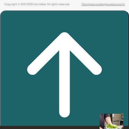
Copyright © 2021-2026 Homefeel. All rights reserved.
Политика конфиденциальности