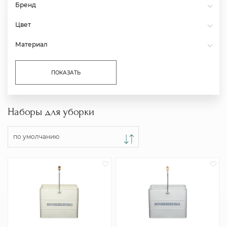
Бренд
Цвет
Материал
ПОКАЗАТЬ
Наборы для уборки
по умолчанию