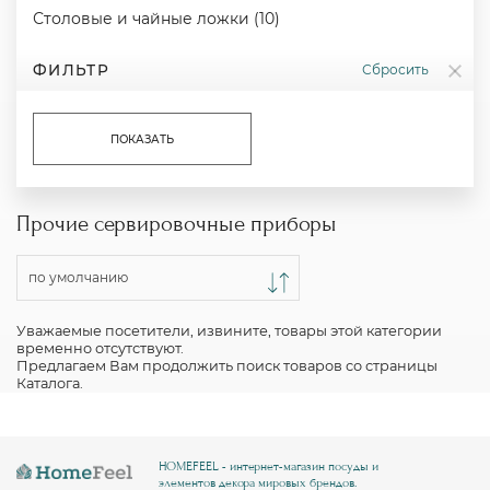
Столовые и чайные ложки (10)
ФИЛЬТР
Сбросить
ПОКАЗАТЬ
Прочие сервировочные приборы
по умолчанию
Уважаемые посетители, извините, товары этой категории
временно отсутствуют.
Предлагаем Вам продолжить поиск товаров со страницы
Каталога
.
HOMEFEEL - интернет-магазин посуды и
элементов декора мировых брендов.