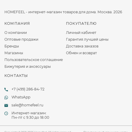
HOMEFEEL - интернет-магазин товаров для дома. Москва. 2026
КОМПАНИЯ
ПОКУПАТЕЛЮ
О компании
Личный кабинет
Оптовые продажи
Гарантия лучшей цены
Бренды
Доставка заказов
Магазины
Обмен и возврат
Пользовательское соглашение
Бижутерия и аксессуары
КОНТАКТЫ
+7 (499) 286-84-72
WhatsApp
sale@homefeel.ru
Интернет-магазин:
Пн-пт c 9.30 до 18.00