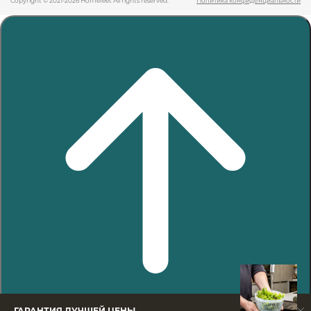
Copyright © 2021-2026 Homefeel. All rights reserved.
Политика конфиденциальности
ГАРАНТИЯ ЛУЧШЕЙ ЦЕНЫ