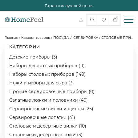
Гарантия лучшей цены
0
Главная
/
Каталог товаров
/
ПОСУДА И СЕРВИРОВКА
/
СТОЛОВЫЕ ПРИБОРЫ
КАТЕГОРИИ
Детские приборы (3)
Наборы десертных приборов (11)
Наборы столовых приборов (140)
Ножи и наборы для сыра (3)
Прочие сервировочные приборы (0)
Салатные ложки и половники (40)
Сервировочные вилки и щипцы (25)
Сервировочные лопатки (41)
Столовые и десертные вилки (10)
Столовые и десертные ножи (3)