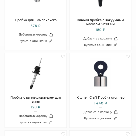
Пробка для шампанского
Винная пробка с вакуумным
насосом 31*90 мм
578 Р
180 Р
Добавить в корзину
Добавить в корзину
Купить в один клик
Купить в один клик
Пробка с каплеуловителем для
Kitchen Craft Пробка стоппер
вина
1 440 Р
128 Р
Добавить в корзину
Добавить в корзину
Купить в один клик
Купить в один клик