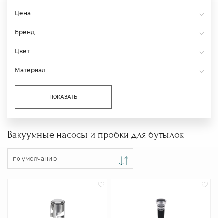
Цена
Бренд
Цвет
Материал
ПОКАЗАТЬ
Вакуумные насосы и пробки для бутылок
по умолчанию