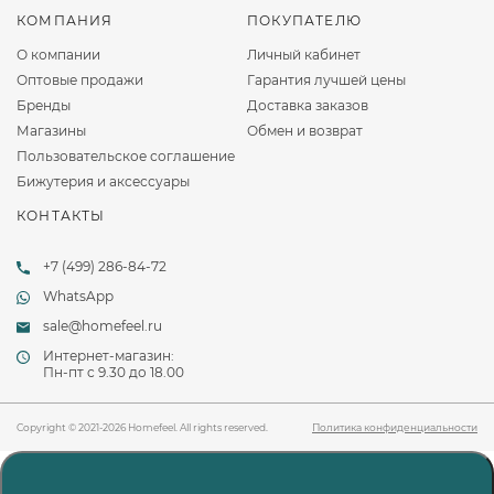
КОМПАНИЯ
ПОКУПАТЕЛЮ
О компании
Личный кабинет
Оптовые продажи
Гарантия лучшей цены
Бренды
Доставка заказов
Магазины
Обмен и возврат
Пользовательское соглашение
Бижутерия и аксессуары
КОНТАКТЫ
+7 (499) 286-84-72
WhatsApp
sale@homefeel.ru
Интернет-магазин:
Пн-пт c 9.30 до 18.00
Copyright © 2021-2026 Homefeel. All rights reserved.
Политика конфиденциальности