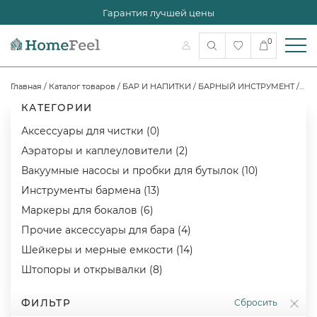
Гарантия лучшей цены
0
Главная
/
Каталог товаров
/
БАР И НАПИТКИ
/
БАРНЫЙ ИНСТРУМЕНТ
/
Вак
КАТЕГОРИИ
Аксессуары для чистки (0)
Аэраторы и каплеуловители (2)
Вакуумные насосы и пробки для бутылок (10)
Инструменты бармена (13)
Маркеры для бокалов (6)
Прочие аксессуары для бара (4)
Шейкеры и мерные емкости (14)
Штопоры и открывалки (8)
ФИЛЬТР
Сбросить