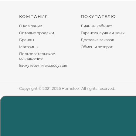
КОМПАНИЯ
ПОКУПАТЕЛЮ
О компании
Личный кабинет
Оптовые продажи
Гарантия лучшей цены
Бренды
Доставка заказов
Магазины
Обмен и возврат
Пользовательское
соглашение
Бижутерия и аксессуары
Copyright © 2021-2026 Homefeel. All rights reserved.