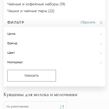
Чайные и кофейные наборы (19)
Чашки и чайные пары (22)
ФИЛЬТР
Сбросить
Цена
Бренд
Цвет
Материал
ПОКАЗАТЬ
Кувшины для молока и молочники
по умолчанию