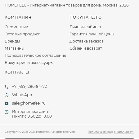
HOMEFEEL - интернет-магазин товаров для дома. Москва. 2026
КОМПАНИЯ
ПОКУПАТЕЛЮ
О компании
Личный кабинет
Оптовые продажи
Гарантия лучшей цены
Бренды
Доставка заказов
Магазины
Обмен и возврат
Пользовательское соглашение
Бижутерия и аксессуары
КОНТАКТЫ
+7 (499) 286-84-72
WhatsApp
sale@homefeel.ru
Интернет-магазин:
Пн-пт c 9.30 до 18.00
Copyright © 2021-2026 Homefeel. All rights reserved.
Политика конфиденциальности