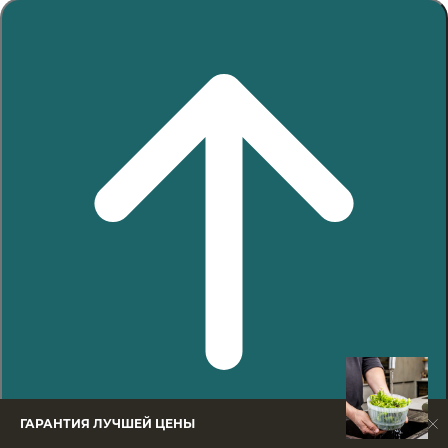
ГАРАНТИЯ ЛУЧШЕЙ ЦЕНЫ