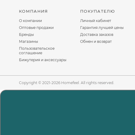
КОМПАНИЯ
ПОКУПАТЕЛЮ
О компании
Личный кабинет
Оптовые продажи
Гарантия лучшей цены
Бренды
Доставка заказов
Магазины
Обмен и возврат
Пользовательское
соглашение
Бижутерия и аксессуары
Copyright © 2021-2026 Homefeel. All rights reserved.