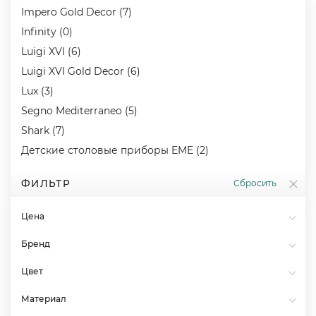
Impero Gold Decor (7)
Infinity (0)
Luigi XVI (6)
Luigi XVI Gold Decor (6)
Lux (3)
Segno Mediterraneo (5)
Shark (7)
Детские столовые приборы EME (2)
ФИЛЬТР
Сбросить
Цена
Бренд
Цвет
Материал