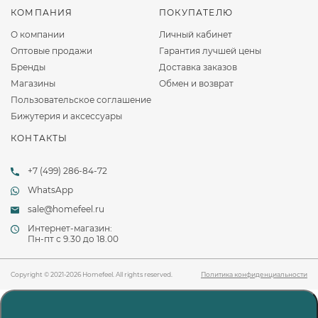
КОМПАНИЯ
ПОКУПАТЕЛЮ
О компании
Личный кабинет
Оптовые продажи
Гарантия лучшей цены
Бренды
Доставка заказов
Магазины
Обмен и возврат
Пользовательское соглашение
Бижутерия и аксессуары
КОНТАКТЫ
+7 (499) 286-84-72
WhatsApp
sale@homefeel.ru
Интернет-магазин:
Пн-пт c 9.30 до 18.00
Copyright © 2021-2026 Homefeel. All rights reserved.
Политика конфиденциальности