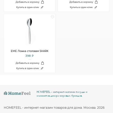
Добавить в корзину
Добавить в корзину
Купить в один клик
Купить в один клик
EME Ложка столовая SHARK
398 Р
Добавить в корзину
Купить в один клик
HOMEFEEL - интернет-магазин посуды и
элементов декора мировых брендов.
HOMEFEEL - интернет-магазин товаров для дома. Москва. 2026