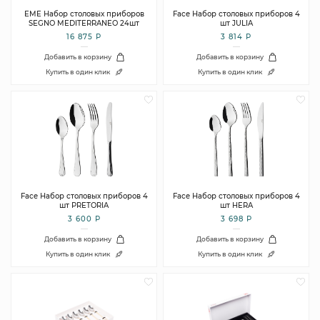
EME Набор столовых приборов
Face Набор столовых приборов 4
SEGNO MEDITERRANEO 24шт
шт JULIA
16 875 Р
3 814 Р
Добавить в корзину
Добавить в корзину
Купить в один клик
Купить в один клик
Face Набор столовых приборов 4
Face Набор столовых приборов 4
шт PRETORIA
шт HERA
3 600 Р
3 698 Р
Добавить в корзину
Добавить в корзину
Купить в один клик
Купить в один клик