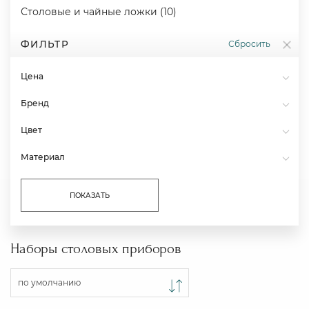
Столовые и чайные ложки (10)
ФИЛЬТР
Сбросить
Цена
Бренд
Цвет
Материал
ПОКАЗАТЬ
Наборы столовых приборов
по умолчанию