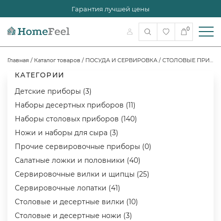
Гарантия лучшей цены
0
Главная
/
Каталог товаров
/
ПОСУДА И СЕРВИРОВКА
/
СТОЛОВЫЕ ПРИБОРЫ
КАТЕГОРИИ
Детские приборы (3)
Наборы десертных приборов (11)
Наборы столовых приборов (140)
Ножи и наборы для сыра (3)
Прочие сервировочные приборы (0)
Салатные ложки и половники (40)
Сервировочные вилки и щипцы (25)
Сервировочные лопатки (41)
Столовые и десертные вилки (10)
Столовые и десертные ножи (3)