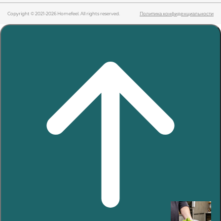
Copyright © 2021-2026 Homefeel. All rights reserved.
Политика конфиденциальности