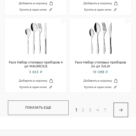
Добавить в корзину
Добавить в корзину
Купить в один клик
Купить в один клик
Face Набор столовых приборов 4
Face Набор столовых приборов
шт MAURICIUS
24 шт JULIA
3 653 Р
19 088 Р
Добавить в корзину
Добавить в корзину
Купить в один клик
Купить в один клик
ПОКАЗАТЬ ЕЩЕ
1
2
3
4
7