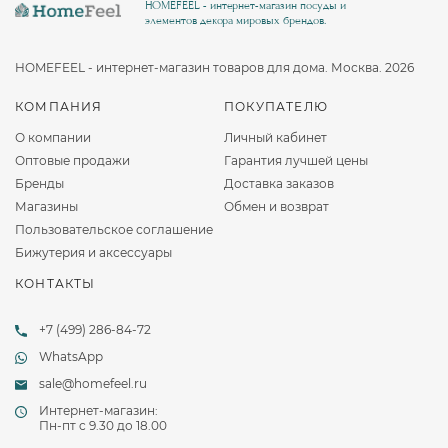
HOMEFEEL - интернет-магазин посуды и
элементов декора мировых брендов.
HOMEFEEL - интернет-магазин товаров для дома. Москва. 2026
КОМПАНИЯ
ПОКУПАТЕЛЮ
О компании
Личный кабинет
Оптовые продажи
Гарантия лучшей цены
Бренды
Доставка заказов
Магазины
Обмен и возврат
Пользовательское соглашение
Бижутерия и аксессуары
КОНТАКТЫ
+7 (499) 286-84-72
WhatsApp
sale@homefeel.ru
Интернет-магазин:
Пн-пт c 9.30 до 18.00