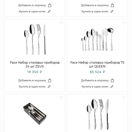
Добавить в корзину
Добавить в корзину
Купить в один клик
Купить в один клик
Face Набор столовых приборов
Face Набор столовых приборов 75
24 шт ZEUS
шт QUEEN
19 350 Р
65 524 Р
Добавить в корзину
Добавить в корзину
Купить в один клик
Купить в один клик