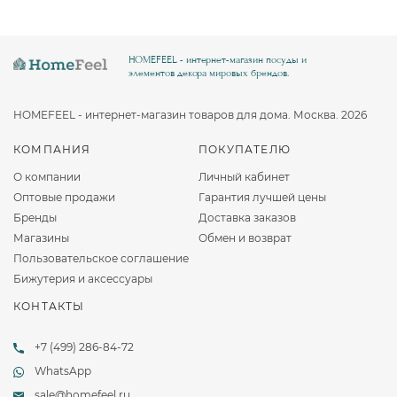
HOMEFEEL - интернет-магазин посуды и
элементов декора мировых брендов.
HOMEFEEL - интернет-магазин товаров для дома. Москва. 2026
КОМПАНИЯ
ПОКУПАТЕЛЮ
О компании
Личный кабинет
Оптовые продажи
Гарантия лучшей цены
Бренды
Доставка заказов
Магазины
Обмен и возврат
Пользовательское соглашение
Бижутерия и аксессуары
КОНТАКТЫ
+7 (499) 286-84-72
WhatsApp
sale@homefeel.ru