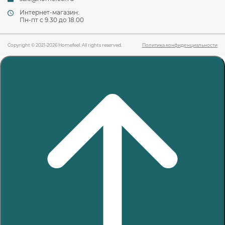
Интернет-магазин:
Пн-пт c 9.30 до 18.00
Copyright © 2021-2026 Homefeel. All rights reserved.
Политика конфиденциальности