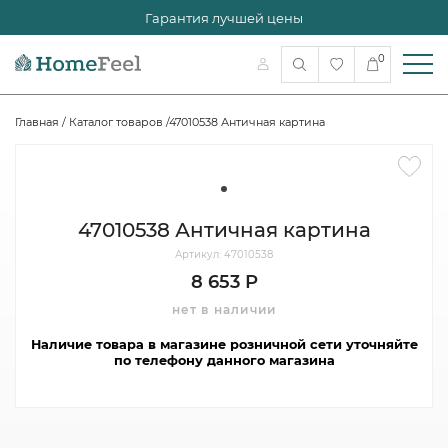
Гарантия лучшей цены
0
Главная
/
Каталог товаров
/
47010538 Античная картина
47010538 Античная картина
Артикул: 47010538
8 653 Р
нет в наличии
Наличие товара в магазине розничной сети уточняйте
по телефону данного магазина