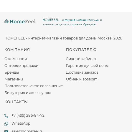
HOMEFEEL - интернет-магазин посуды и
элементов декора мировых брендов.
HOMEFEEL - интернет-магазин товаров для дома. Москва. 2026
КОМПАНИЯ
ПОКУПАТЕЛЮ
О компании
Личный кабинет
Оптовые продажи
Гарантия лучшей цены
Бренды
Доставка заказов
Магазины
Обмен и возврат
Пользовательское соглашение
Бижутерия и аксессуары
КОНТАКТЫ
+7 (499) 286-84-72
WhatsApp
sale@homefeel.ru