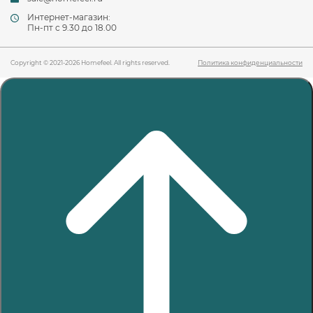
Интернет-магазин:
Пн-пт c 9.30 до 18.00
Copyright © 2021-2026 Homefeel. All rights reserved.
Политика конфиденциальности