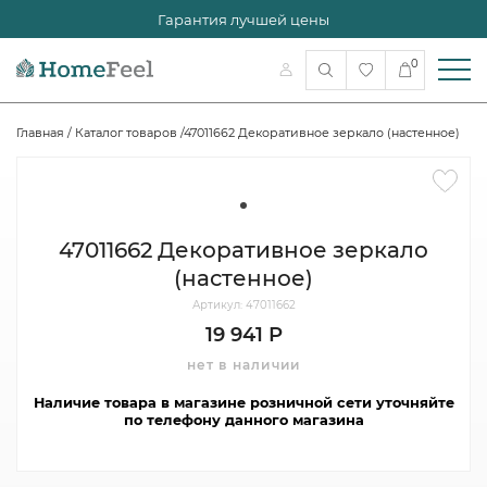
Гарантия лучшей цены
0
Главная
/
Каталог товаров
/
47011662 Декоративное зеркало (настенное)
47011662 Декоративное зеркало
(настенное)
Артикул: 47011662
19 941 Р
нет в наличии
Наличие товара в магазине розничной сети уточняйте
по телефону данного магазина