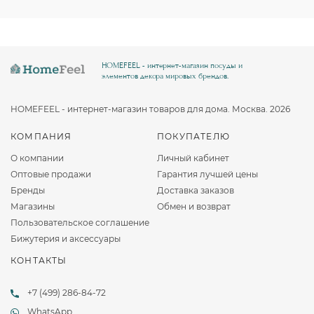
HOMEFEEL - интернет-магазин посуды и
элементов декора мировых брендов.
HOMEFEEL - интернет-магазин товаров для дома. Москва. 2026
КОМПАНИЯ
ПОКУПАТЕЛЮ
О компании
Личный кабинет
Оптовые продажи
Гарантия лучшей цены
Бренды
Доставка заказов
Магазины
Обмен и возврат
Пользовательское соглашение
Бижутерия и аксессуары
КОНТАКТЫ
+7 (499) 286-84-72
WhatsApp