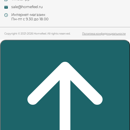
sale@homefeel.ru
Интернет-магазин:
Пн-пт c 9.30 до 18.00
Copyright © 2021-2026 Homefeel. All rights reserved.
Политика конфиденциальности