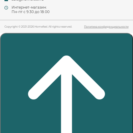
Интернет-магазин:
Пн-пт c 9.30 до 18.00
Copyright © 2021-2026 Homefeel. All rights reserved.
Политика конфиденциальности