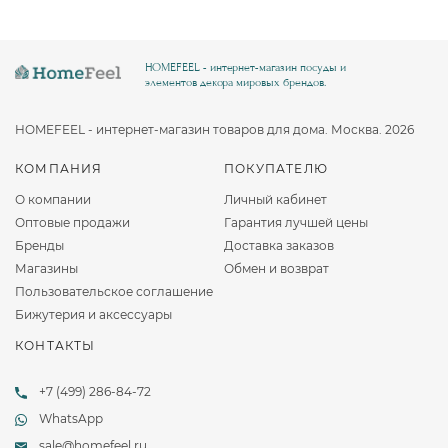
HOMEFEEL - интернет-магазин посуды и
элементов декора мировых брендов.
HOMEFEEL - интернет-магазин товаров для дома. Москва. 2026
КОМПАНИЯ
ПОКУПАТЕЛЮ
О компании
Личный кабинет
Оптовые продажи
Гарантия лучшей цены
Бренды
Доставка заказов
Магазины
Обмен и возврат
Пользовательское соглашение
Бижутерия и аксессуары
КОНТАКТЫ
+7 (499) 286-84-72
WhatsApp
sale@homefeel.ru