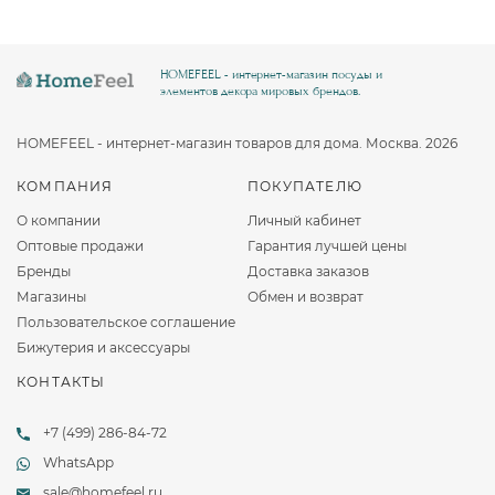
HOMEFEEL - интернет-магазин посуды и
элементов декора мировых брендов.
HOMEFEEL - интернет-магазин товаров для дома. Москва. 2026
КОМПАНИЯ
ПОКУПАТЕЛЮ
О компании
Личный кабинет
Оптовые продажи
Гарантия лучшей цены
Бренды
Доставка заказов
Магазины
Обмен и возврат
Пользовательское соглашение
Бижутерия и аксессуары
КОНТАКТЫ
+7 (499) 286-84-72
WhatsApp
sale@homefeel.ru