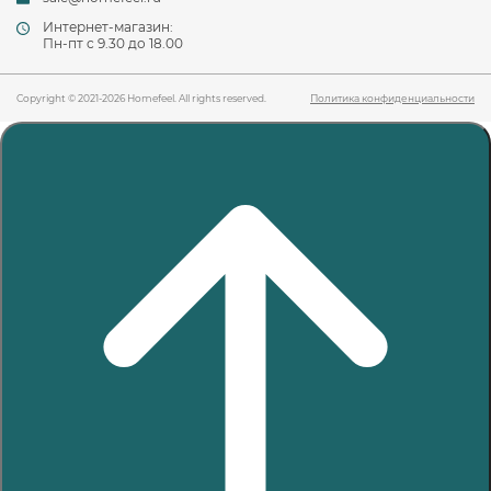
Интернет-магазин:
Пн-пт c 9.30 до 18.00
Copyright © 2021-2026 Homefeel. All rights reserved.
Политика конфиденциальности