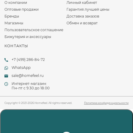
О компании
Личный кабинет
Оптовые продажи
Гарантия лучшей цены
Бренды
Доставка заказов
Магазины
Обмен и возврат
Пользовательское соглашение
Бижутерия и аксессуары
КОНТАКТЫ
+7 (499) 286-84-72
WhatsApp
sale@homefeel.ru
Интернет-магазин:
Пн-пт c 9.30 до 18.00
Copyright © 2021-2026 Homefeel. All rights reserved.
Политика конфиденциальности