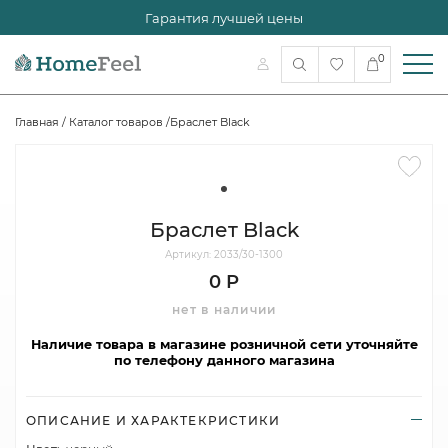
Гарантия лучшей цены
0
Главная
/
Каталог товаров
/
Браслет Black
Браслет Black
Артикул: 2033/30-1300
0 Р
нет в наличии
Наличие товара в магазине розничной сети уточняйте
по телефону данного магазина
ОПИСАНИЕ И ХАРАКТЕКРИСТИКИ