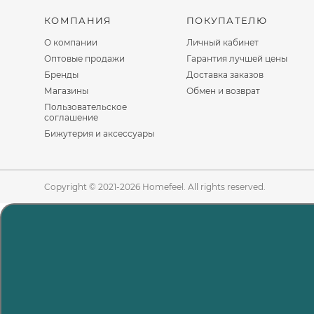
КОМПАНИЯ
ПОКУПАТЕЛЮ
О компании
Личный кабинет
Оптовые продажи
Гарантия лучшей цены
Бренды
Доставка заказов
Магазины
Обмен и возврат
Пользовательское
соглашение
Бижутерия и аксессуары
Copyright © 2021-2026 Homefeel. All rights reserved.