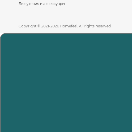
Бижутерия и аксессуары
Copyright © 2021-2026 Homefeel. All rights reserved.