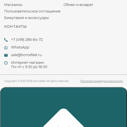
Магазины
Обмен и возврат
Пользовательское соглашение
Бижутерия и аксессуары
КОНТАКТЫ
+7 (499) 286-84-72
WhatsApp
sale@homefeel.ru
Интернет-магазин:
Пн-пт c 9.30 до 18.00
Copyright © 2021-2026 Homefeel. All rights reserved.
Политика конфиденциальности