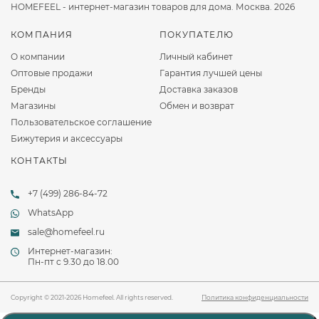
HOMEFEEL - интернет-магазин товаров для дома. Москва. 2026
КОМПАНИЯ
ПОКУПАТЕЛЮ
О компании
Личный кабинет
Оптовые продажи
Гарантия лучшей цены
Бренды
Доставка заказов
Магазины
Обмен и возврат
Пользовательское соглашение
Бижутерия и аксессуары
КОНТАКТЫ
+7 (499) 286-84-72
WhatsApp
sale@homefeel.ru
Интернет-магазин:
Пн-пт c 9.30 до 18.00
Copyright © 2021-2026 Homefeel. All rights reserved.
Политика конфиденциальности