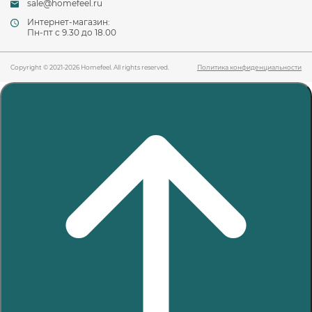
sale@homefeel.ru
Интернет-магазин:
Пн-пт c 9.30 до 18.00
Copyright © 2021-2026 Homefeel. All rights reserved.
Политика конфиденциальности