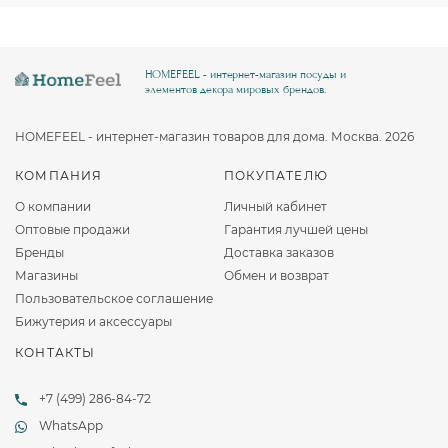
HOMEFEEL - интернет-магазин посуды и
элементов декора мировых брендов.
HOMEFEEL - интернет-магазин товаров для дома. Москва. 2026
КОМПАНИЯ
ПОКУПАТЕЛЮ
О компании
Личный кабинет
Оптовые продажи
Гарантия лучшей цены
Бренды
Доставка заказов
Магазины
Обмен и возврат
Пользовательское соглашение
Бижутерия и аксессуары
КОНТАКТЫ
+7 (499) 286-84-72
WhatsApp