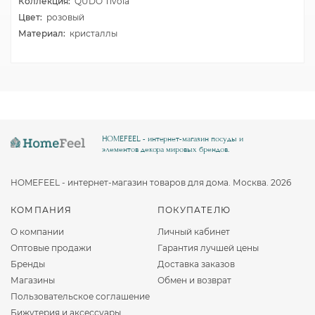
Коллекция:
QUDO Tivola
Цвет:
розовый
Материал:
кристаллы
HOMEFEEL - интернет-магазин посуды и
элементов декора мировых брендов.
HOMEFEEL - интернет-магазин товаров для дома. Москва. 2026
КОМПАНИЯ
ПОКУПАТЕЛЮ
О компании
Личный кабинет
Оптовые продажи
Гарантия лучшей цены
Бренды
Доставка заказов
Магазины
Обмен и возврат
Пользовательское соглашение
Бижутерия и аксессуары