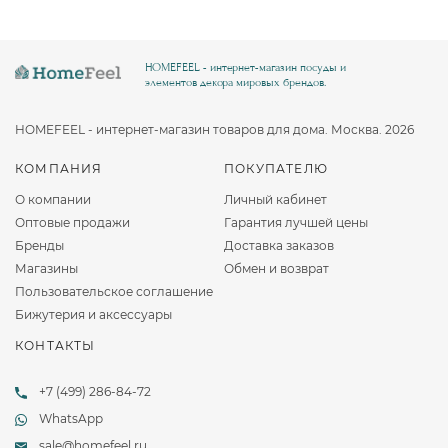
HOMEFEEL - интернет-магазин посуды и
элементов декора мировых брендов.
HOMEFEEL - интернет-магазин товаров для дома. Москва. 2026
КОМПАНИЯ
ПОКУПАТЕЛЮ
О компании
Личный кабинет
Оптовые продажи
Гарантия лучшей цены
Бренды
Доставка заказов
Магазины
Обмен и возврат
Пользовательское соглашение
Бижутерия и аксессуары
КОНТАКТЫ
+7 (499) 286-84-72
WhatsApp
sale@homefeel.ru