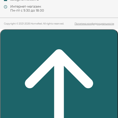
Интернет-магазин:
Пн-пт c 9.30 до 18.00
Copyright © 2021-2026 Homefeel. All rights reserved.
Политика конфиденциальности