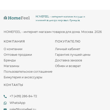
HOMEFEEL - интернет-магазин посуды и
элементов декора мировых брендов.
HOMEFEEL - интернет-магазин товаров для дома. Москва. 2026
КОМПАНИЯ
ПОКУПАТЕЛЮ
О компании
Личный кабинет
Оптовые продажи
Гарантия лучшей цены
Бренды
Доставка заказов
Магазины
Обмен и возврат
Пользовательское соглашение
Бижутерия и аксессуары
КОНТАКТЫ
+7 (499) 286-84-72
WhatsApp
sale@homefeel.ru