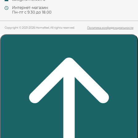
Интернет-магазин:
Пн-пт c 9.30 до 18.00
Copyright © 2021-2026 Homefeel. All rights reserved.
Политика конфиденциальности