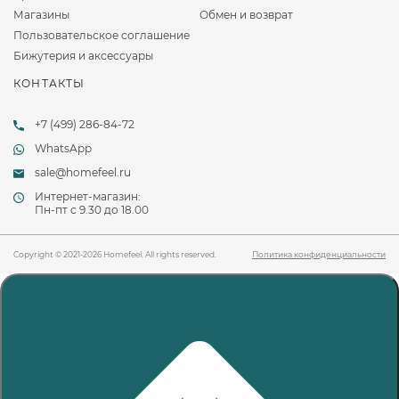
Магазины
Обмен и возврат
Пользовательское соглашение
Бижутерия и аксессуары
КОНТАКТЫ
+7 (499) 286-84-72
WhatsApp
sale@homefeel.ru
Интернет-магазин:
Пн-пт c 9.30 до 18.00
Copyright © 2021-2026 Homefeel. All rights reserved.
Политика конфиденциальности