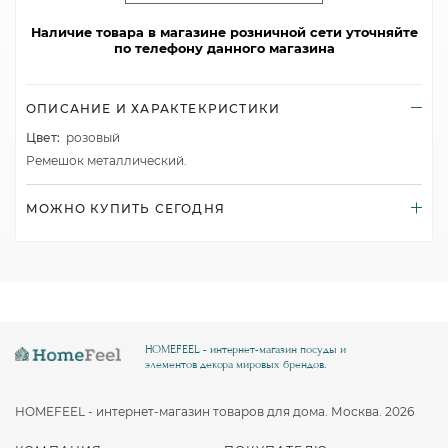
Наличие товара в магазине розничной сети уточняйте
по телефону данного магазина
ОПИСАНИЕ И ХАРАКТЕКРИСТИКИ
Цвет:
розовый
Ремешок металлический.
МОЖНО КУПИТЬ СЕГОДНЯ
HOMEFEEL - интернет-магазин посуды и
элементов декора мировых брендов.
HOMEFEEL - интернет-магазин товаров для дома. Москва. 2026