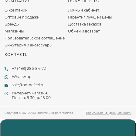
КОМПАНИЯ
ПОКУПАТЕЛЮ
О компании
Личный кабинет
Оптовые продажи
Гарантия лучшей цены
Бренды
Доставка заказов
Магазины
Обмен и возврат
Пользовательское соглашение
Бижутерия и аксессуары
КОНТАКТЫ
+7 (499) 286-84-72
WhatsApp
sale@homefeel.ru
Интернет-магазин:
Пн-пт c 9.30 до 18.00
Copyright © 2021-2026 Homefeel. All rights reserved.
Политика конфиденциальности