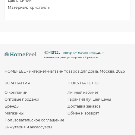
Цвет:
синий
Материал:
кристаллы
HOMEFEEL - интернет-магазин посуды и
элементов декора мировых брендов.
HOMEFEEL - интернет-магазин товаров для дома. Москва. 2026
КОМПАНИЯ
ПОКУПАТЕЛЮ
О компании
Личный кабинет
Оптовые продажи
Гарантия лучшей цены
Бренды
Доставка заказов
Магазины
Обмен и возврат
Пользовательское соглашение
Бижутерия и аксессуары