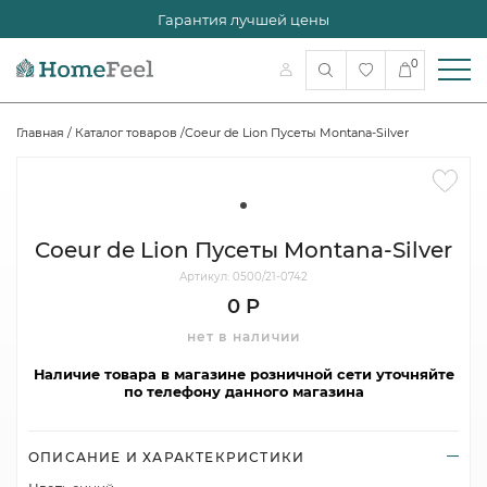
Гарантия лучшей цены
0
Главная
/
Каталог товаров
/
Coeur de Lion Пусеты Montana-Silver
Coeur de Lion Пусеты Montana-Silver
Артикул: 0500/21-0742
0 Р
нет в наличии
Наличие товара в магазине розничной сети уточняйте
по телефону данного магазина
ОПИСАНИЕ И ХАРАКТЕКРИСТИКИ