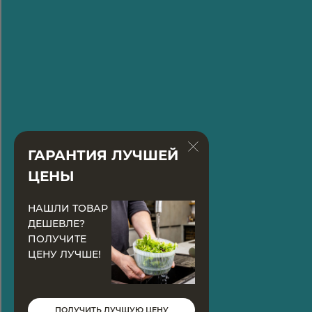
ГАРАНТИЯ ЛУЧШЕЙ
ЦЕНЫ
НАШЛИ ТОВАР
ДЕШЕВЛЕ?
ПОЛУЧИТЕ
ЦЕНУ ЛУЧШЕ!
ПОЛУЧИТЬ ЛУЧШУЮ ЦЕНУ