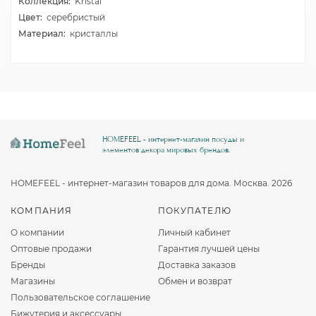
Коллекция:
Kristal
Цвет:
серебристый
Материал:
кристаллы
HOMEFEEL - интернет-магазин посуды и
элементов декора мировых брендов.
HOMEFEEL - интернет-магазин товаров для дома. Москва. 2026
КОМПАНИЯ
ПОКУПАТЕЛЮ
О компании
Личный кабинет
Оптовые продажи
Гарантия лучшей цены
Бренды
Доставка заказов
Магазины
Обмен и возврат
Пользовательское соглашение
Бижутерия и аксессуары