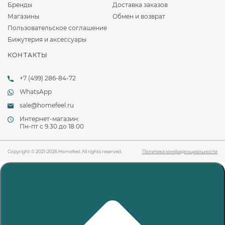
Бренды
Доставка заказов
Магазины
Обмен и возврат
Пользовательское соглашение
Бижутерия и аксессуары
КОНТАКТЫ
+7 (499) 286-84-72
WhatsApp
sale@homefeel.ru
Интернет-магазин:
Пн-пт c 9.30 до 18.00
Copyright © 2021-2026 Homefeel. All rights reserved.
Политика конфиденциальности