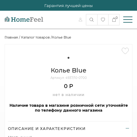
Гарантия лучшей цены
0
Главная
/
Каталог товаров
/
Колье Blue
Колье Blue
Артикул: 4937/10-0700
0 Р
нет в наличии
Наличие товара в магазине розничной сети уточняйте
по телефону данного магазина
ОПИСАНИЕ И ХАРАКТЕКРИСТИКИ