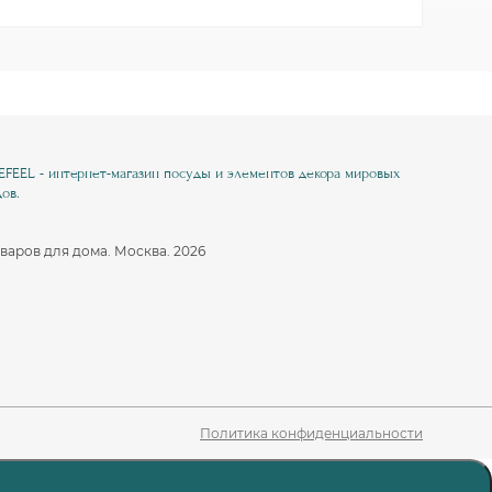
EEL - интернет-магазин посуды и элементов декора мировых
ов.
варов для дома. Москва. 2026
Политика конфиденциальности