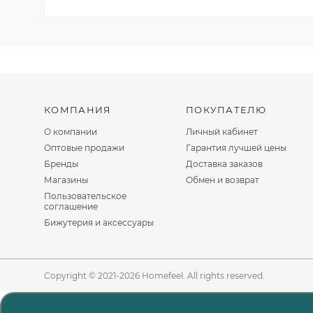
КОМПАНИЯ
ПОКУПАТЕЛЮ
О компании
Личный кабинет
Оптовые продажи
Гарантия лучшей цены
Бренды
Доставка заказов
Магазины
Обмен и возврат
Пользовательское
соглашение
Бижутерия и аксессуары
Copyright © 2021-2026 Homefeel. All rights reserved.