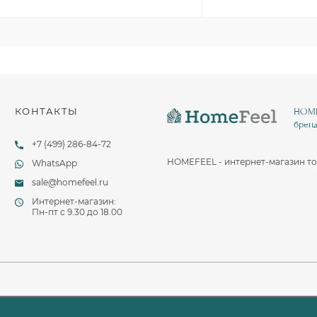
КОНТАКТЫ
HOMEF
бренд
+7 (499) 286-84-72
HOMEFEEL - интернет-магазин то
WhatsApp
sale@homefeel.ru
Интернет-магазин:
Пн-пт c 9.30 до 18.00