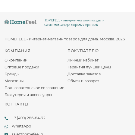
HOMEFEEL - интернет-магазин посуды и
элементов декора мировых брендов.
HOMEFEEL - интернет-магазин товаров для дома. Москва. 2026
КОМПАНИЯ
ПОКУПАТЕЛЮ
О компании
Личный кабинет
Оптовые продажи
Гарантия лучшей цены
Бренды
Доставка заказов
Магазины
Обмен и возврат
Пользовательское соглашение
Бижутерия и аксессуары
КОНТАКТЫ
+7 (499) 286-84-72
WhatsApp
sale@homefeel.ru