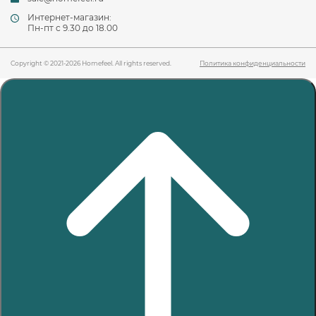
Интернет-магазин:
Пн-пт c 9.30 до 18.00
Copyright © 2021-2026 Homefeel. All rights reserved.
Политика конфиденциальности