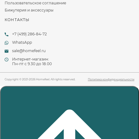
Пользовательское соглашение
Бижутерия и аксессуары
КОНТАКТЫ
+7 (499) 286-84-72
WhatsApp
sale@homefeel.ru
Интернет-магазин:
Пн-пт c 9.30 до 18.00
Copyright © 2021-2026 Homefeel. All rights reserved.
Политика конфиденциальности