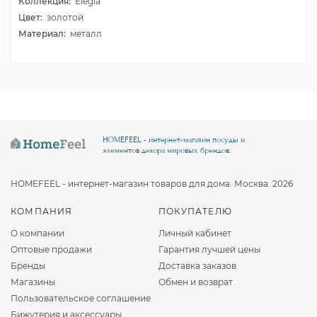
Коллекция:
Elegia
Цвет:
золотой
Материал:
металл
HOMEFEEL - интернет-магазин посуды и
элементов декора мировых брендов.
HOMEFEEL - интернет-магазин товаров для дома. Москва. 2026
КОМПАНИЯ
ПОКУПАТЕЛЮ
О компании
Личный кабинет
Оптовые продажи
Гарантия лучшей цены
Бренды
Доставка заказов
Магазины
Обмен и возврат
Пользовательское соглашение
Бижутерия и аксессуары