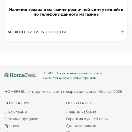
Наличие товара в магазине розничной сети уточняйте
по телефону данного магазина
МОЖНО КУПИТЬ СЕГОДНЯ
HOMEFEEL - интернет-магазин посуды и
элементов декора мировых брендов.
HOMEFEEL - интернет-магазин товаров для дома. Москва. 2026
КОМПАНИЯ
ПОКУПАТЕЛЮ
О компании
Личный кабинет
Оптовые продажи
Гарантия лучшей цены
Бренды
Доставка заказов