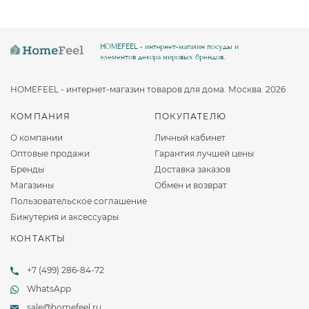
HOMEFEEL - интернет-магазин посуды и
элементов декора мировых брендов.
HOMEFEEL - интернет-магазин товаров для дома. Москва. 2026
КОМПАНИЯ
ПОКУПАТЕЛЮ
О компании
Личный кабинет
Оптовые продажи
Гарантия лучшей цены
Бренды
Доставка заказов
Магазины
Обмен и возврат
Пользовательское соглашение
Бижутерия и аксессуары
КОНТАКТЫ
+7 (499) 286-84-72
WhatsApp
sale@homefeel.ru