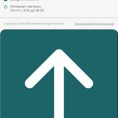
Интернет-магазин:
Пн-пт c 9.30 до 18.00
Copyright © 2021-2026 Homefeel. All rights reserved.
Политика конфиденциальности