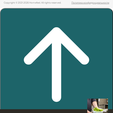
Copyright © 2021-2026 Homefeel. All rights reserved.
Политика конфиденциальности