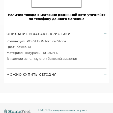
Наличие товара в магазине розничной сети уточняйте
по телефону данного магазина
ОПИСАНИЕ И ХАРАКТЕКРИСТИКИ
Коллекция:
POSSEBON Natural Stone
Цвет:
бежевый
Материал:
натуральный камень
В изделии используются: бежевый амазонит
МОЖНО КУПИТЬ СЕГОДНЯ
HOMEFEEL - интернет-магазин посуды и