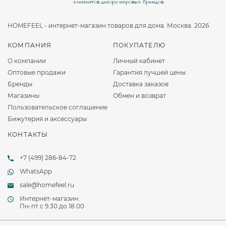
элементов декора мировых брендов.
HOMEFEEL - интернет-магазин товаров для дома. Москва. 2026
КОМПАНИЯ
ПОКУПАТЕЛЮ
О компании
Личный кабинет
Оптовые продажи
Гарантия лучшей цены
Бренды
Доставка заказов
Магазины
Обмен и возврат
Пользовательское соглашение
Бижутерия и аксессуары
КОНТАКТЫ
+7 (499) 286-84-72
WhatsApp
sale@homefeel.ru
Интернет-магазин:
Пн-пт c 9.30 до 18.00