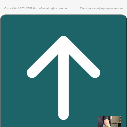
Copyright © 2021-2026 Homefeel. All rights reserved.
Политика конфиденциальности