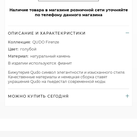
Наличие товара в магазине розничной сети уточняйте
по телефону данного магазина
ОПИСАНИЕ И ХАРАКТЕКРИСТИКИ
Коллекция:
QUDO Firenze
Цвет:
голубой
Материал:
натуральный камень
В изделии используются: фианит
Бижутерия Qudo символ элегантности и изысканного стиля.
Качественные материалы и немецкая сборка ставят
украшения Qudo на пьедестал современной моды.
МОЖНО КУПИТЬ СЕГОДНЯ