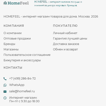
HOMEFEEL - интернет-магазин посуды и
элементов декора мировых брендов.
HOMEFEEL - интернет-магазин товаров для дома. Москва. 2026
КОМПАНИЯ
ПОКУПАТЕЛЮ
О компании
Личный кабинет
Оптовые продажи
Гарантия лучшей цены
Бренды
Доставка заказов
Магазины
Обмен и возврат
Пользовательское соглашение
Бижутерия и аксессуары
КОНТАКТЫ
+7 (499) 286-84-72
WhatsApp
sale@homefeel.ru
Интернет-магазин:
Пн-пт c 9.30 до 18.00