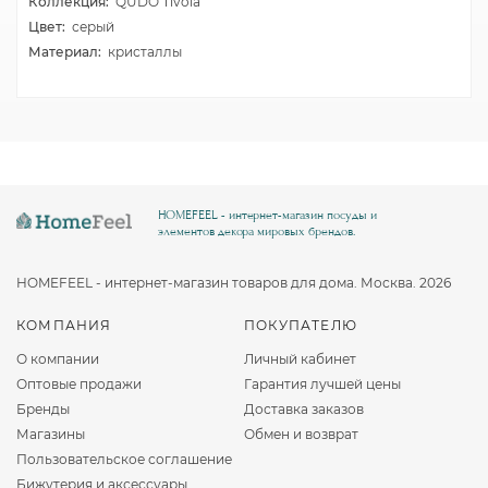
Коллекция:
QUDO Tivola
Цвет:
серый
Материал:
кристаллы
HOMEFEEL - интернет-магазин посуды и
элементов декора мировых брендов.
HOMEFEEL - интернет-магазин товаров для дома. Москва. 2026
КОМПАНИЯ
ПОКУПАТЕЛЮ
О компании
Личный кабинет
Оптовые продажи
Гарантия лучшей цены
Бренды
Доставка заказов
Магазины
Обмен и возврат
Пользовательское соглашение
Бижутерия и аксессуары