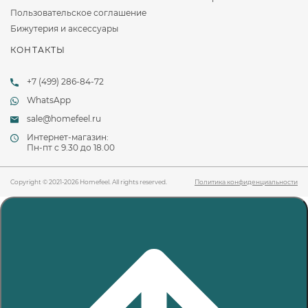
Пользовательское соглашение
Бижутерия и аксессуары
КОНТАКТЫ
+7 (499) 286-84-72
WhatsApp
sale@homefeel.ru
Интернет-магазин:
Пн-пт c 9.30 до 18.00
Copyright © 2021-2026 Homefeel. All rights reserved.
Политика конфиденциальности