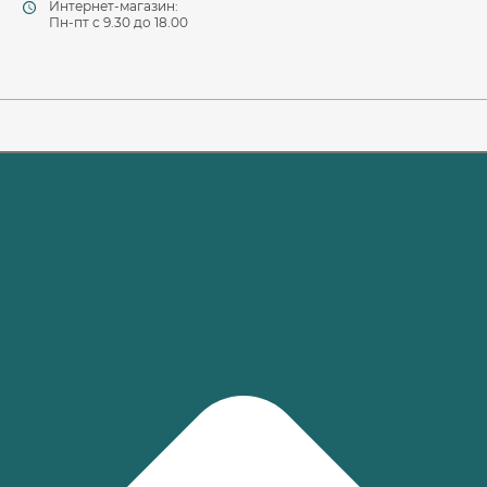
Интернет-магазин:
Пн-пт c 9.30 до 18.00