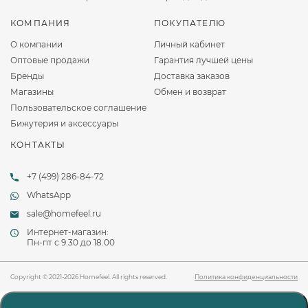
КОМПАНИЯ
ПОКУПАТЕЛЮ
О компании
Личный кабинет
Оптовые продажи
Гарантия лучшей цены
Бренды
Доставка заказов
Магазины
Обмен и возврат
Пользовательское соглашение
Бижутерия и аксессуары
КОНТАКТЫ
+7 (499) 286-84-72
WhatsApp
sale@homefeel.ru
Интернет-магазин:
Пн-пт c 9.30 до 18.00
Copyright © 2021-2026 Homefeel. All rights reserved.
Политика конфиденциальности