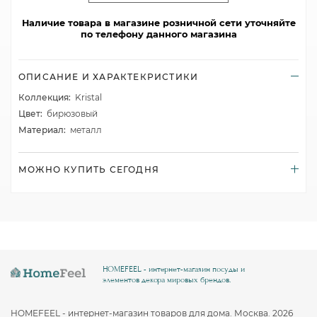
Наличие товара в магазине розничной сети уточняйте
по телефону данного магазина
ОПИСАНИЕ И ХАРАКТЕКРИСТИКИ
Коллекция:
Kristal
Цвет:
бирюзовый
Материал:
металл
МОЖНО КУПИТЬ СЕГОДНЯ
HOMEFEEL - интернет-магазин посуды и
элементов декора мировых брендов.
HOMEFEEL - интернет-магазин товаров для дома. Москва. 2026