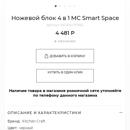
Ножевой блок 4 в 1 MC Smart Space
Артикул: MCSPSUTENSIL
4 481 Р
в наличии
ДОБАВИТЬ В КОРЗИНУ
КУПИТЬ В ОДИН КЛИК
Наличие товара в магазине розничной сети уточняйте
по телефону данного магазина
ОПИСАНИЕ И ХАРАКТЕКРИСТИКИ
Бренд:
Kitchen Craft
Цвет:
черный