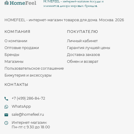
HOMEFEEL - интернет-магазин посуды и
элементов декора мировых брендов.
HOMEFEEL - интернет-магазин товаров для дома. Москва. 2026
КОМПАНИЯ
ПОКУПАТЕЛЮ
О компании
Личный кабинет
Оптовые продажи
Гарантия лучшей цены
Бренды
Доставка заказов
Магазины
Обмен и возврат
Пользовательское соглашение
Бижутерия и аксессуары
КОНТАКТЫ
+7 (499) 286-84-72
WhatsApp
sale@homefeel.ru
Интернет-магазин:
Пн-пт c 9.30 до 18.00