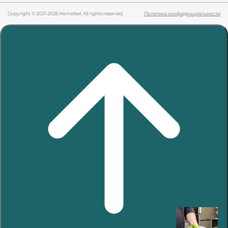
Copyright © 2021-2026 Homefeel. All rights reserved.
Политика конфиденциальности