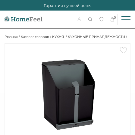
Гарантия лучшей цены
0
Главная
/
Каталог товаров
/
КУХНЯ
/
КУХОННЫЕ ПРИНАДЛЕЖНОСТИ
/
Орг