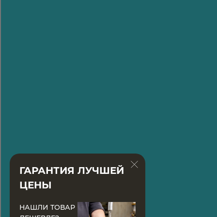
ГАРАНТИЯ ЛУЧШЕЙ
ЦЕНЫ
НАШЛИ ТОВАР