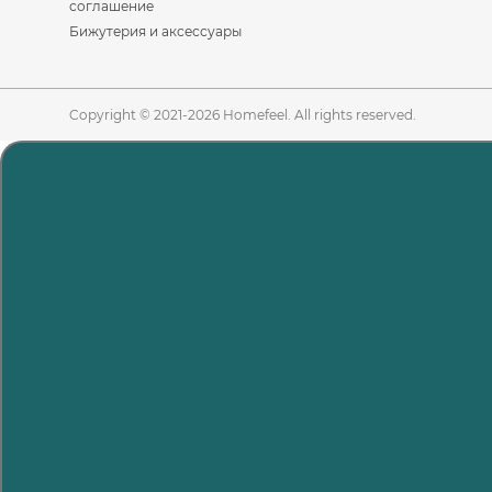
соглашение
Бижутерия и аксессуары
Copyright © 2021-2026 Homefeel. All rights reserved.