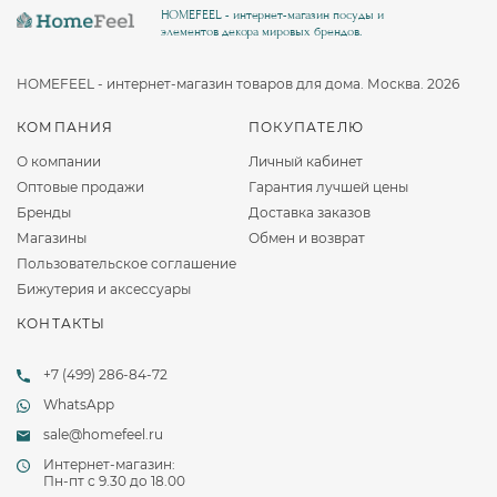
HOMEFEEL - интернет-магазин посуды и
элементов декора мировых брендов.
HOMEFEEL - интернет-магазин товаров для дома. Москва. 2026
КОМПАНИЯ
ПОКУПАТЕЛЮ
О компании
Личный кабинет
Оптовые продажи
Гарантия лучшей цены
Бренды
Доставка заказов
Магазины
Обмен и возврат
Пользовательское соглашение
Бижутерия и аксессуары
КОНТАКТЫ
+7 (499) 286-84-72
WhatsApp
sale@homefeel.ru
Интернет-магазин:
Пн-пт c 9.30 до 18.00