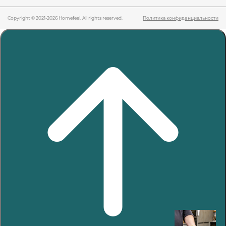
Copyright © 2021-2026 Homefeel. All rights reserved.
Политика конфиденциальности